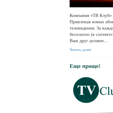
Компания «ТВ Клуб» 
Привлекая новых абон
телевидения. За кажд
бесплатно (в соответ
Ваш друг должен…
Читать далее
Еще проще!