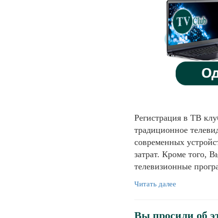
Регистрация в ТВ клу
традиционное телевид
современных устройс
затрат. Кроме того, 
телевизионные прогр
Читать далее
Вы просили об э