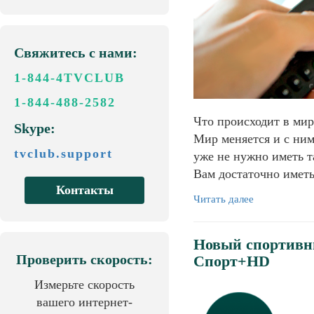
Свяжитесь с нами:
1-844-4TVCLUB
1-844-488-2582
Что происходит в мир
Skype:
Мир меняется и с ним
tvclub.support
уже не нужно иметь т
Вам достаточно имет
Контакты
Читать далее
Новый спортивн
Проверить скорость:
Спорт+HD
Измерьте скорость
вашего интернет-