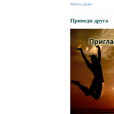
Читать далее
Приведи друга